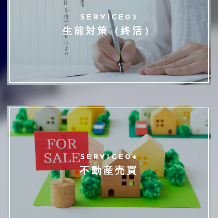
SERVICE03
生前対策（終活）
SERVICE04
不動産売買