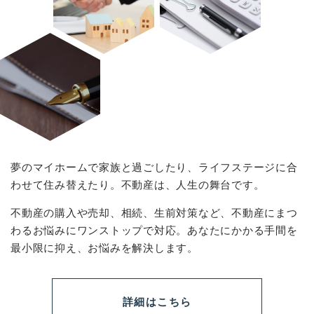
夢のマイホームで家族と過ごしたり、ライフステージに合
わせて住み替えたり。不動産は、人生の舞台です。
不動産の購入や売却、相続、生前対策など、不動産にまつ
わるお悩みにワンストップで対応。あなたにかかる手間を
最小限に抑え、お悩みを解決します。
詳細はこちら