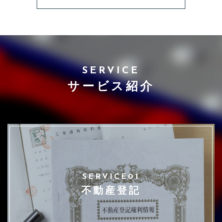
SERVICE
サービス紹介
SERVICE01
不動産登記