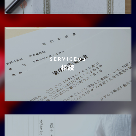
SERVICE02
相続