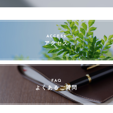
ACCESS
アクセス
FAQ
よくあるご質問